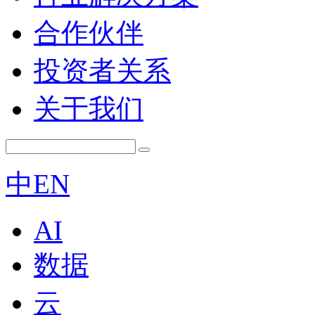
合作伙伴
投资者关系
关于我们
中
EN
AI
数据
云