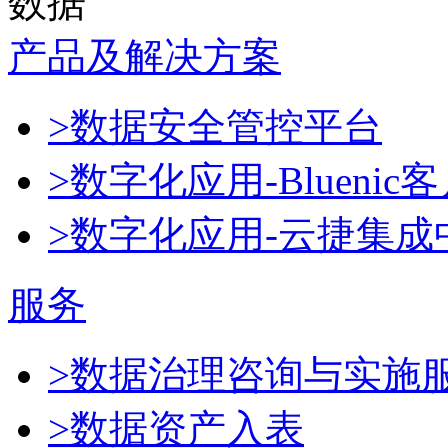
数据
产品及解决方案
>数据安全管控平台
>数字化应用-Blueni
>数字化应用-云捷集成
服务
>数据治理咨询与实施
>数据资产入表