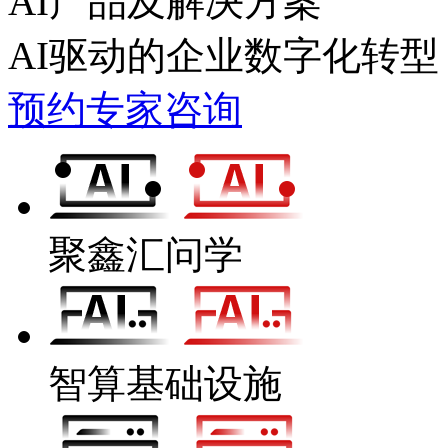
AI产品及解决方案
AI驱动的企业数字化转型
预约专家咨询
聚鑫汇问学
智算基础设施