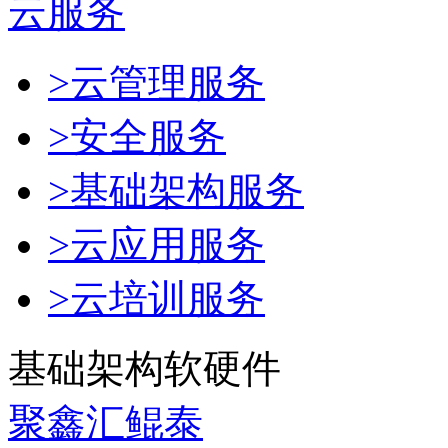
云服务
>云管理服务
>安全服务
>基础架构服务
>云应用服务
>云培训服务
基础架构软硬件
聚鑫汇鲲泰