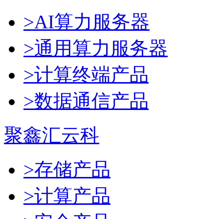
>AI算力服务器
>通用算力服务器
>计算终端产品
>数据通信产品
聚鑫汇云科
>存储产品
>计算产品