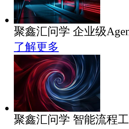
聚鑫汇问学 企业级Age
了解更多
聚鑫汇问学 智能流程